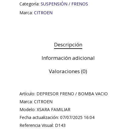
Categoría:
SUSPENSIÓN / FRENOS
Marca:
CITROEN
Descripción
Información adicional
Valoraciones (0)
Artículo: DEPRESOR FRENO / BOMBA VACIO
Marca: CITROEN
Modelo: XSARA FAMILIAR
Fecha actualización: 07/07/2025 16:04
Referencia Visual: D143