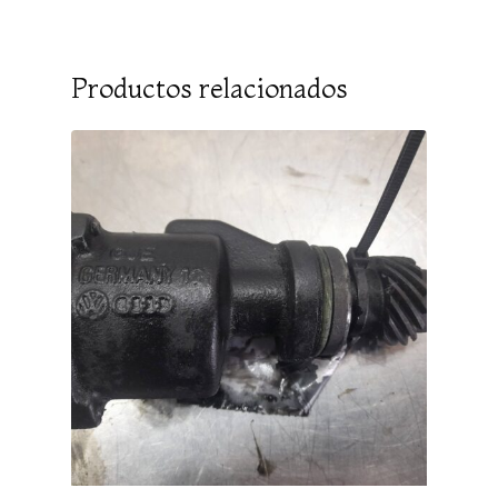
Productos relacionados