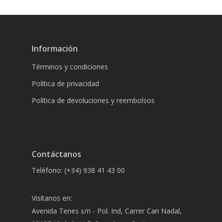
Información
Términos y condiciones
Política de privacidad
Política de devoluciones y reembolsos
Contáctanos
Teléfono: (+34) 938 41 43 00
Visítanos en:
Avenida Tenes s/n - Pol. Ind, Carrer Can Nadal,