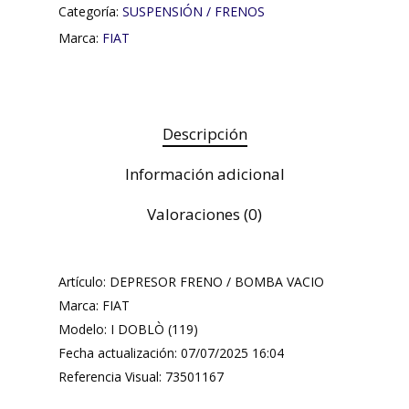
Categoría:
SUSPENSIÓN / FRENOS
Marca:
FIAT
Descripción
Información adicional
Valoraciones (0)
Artículo: DEPRESOR FRENO / BOMBA VACIO
Marca: FIAT
Modelo: I DOBLÒ (119)
Fecha actualización: 07/07/2025 16:04
Referencia Visual: 73501167