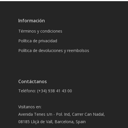
Información
Términos y condiciones
Política de privacidad
Política de devoluciones y reembolsos
Contáctanos
Teléfono: (+34) 938 41 43 00
Visítanos en:
Avenida Tenes s/n - Pol. Ind, Carrer Can Nadal,
08185 Lliçà de Vall, Barcelona, Spain