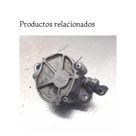
Productos relacionados