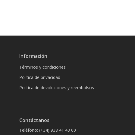
Información
Términos y condiciones
Política de privacidad
Política de devoluciones y reembolsos
Contáctanos
Teléfono: (+34) 938 41 43 00