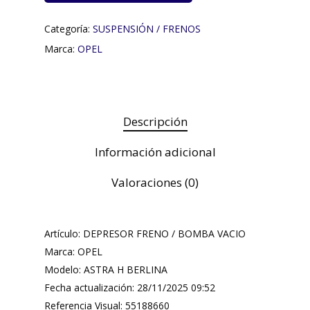
Categoría:
SUSPENSIÓN / FRENOS
Marca:
OPEL
Descripción
Información adicional
Valoraciones (0)
Artículo: DEPRESOR FRENO / BOMBA VACIO
Marca: OPEL
Modelo: ASTRA H BERLINA
Fecha actualización: 28/11/2025 09:52
Referencia Visual: 55188660