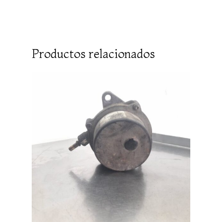
Productos relacionados