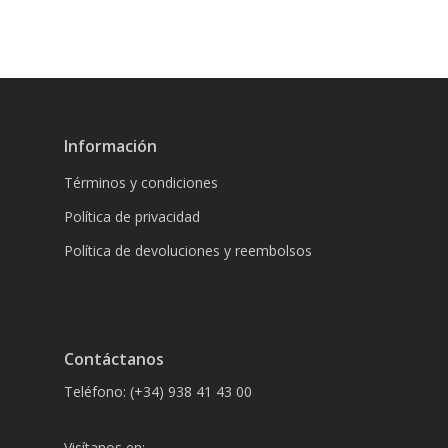
Información
Términos y condiciones
Política de privacidad
Política de devoluciones y reembolsos
Contáctanos
Teléfono: (+34) 938 41 43 00
Visítanos en: