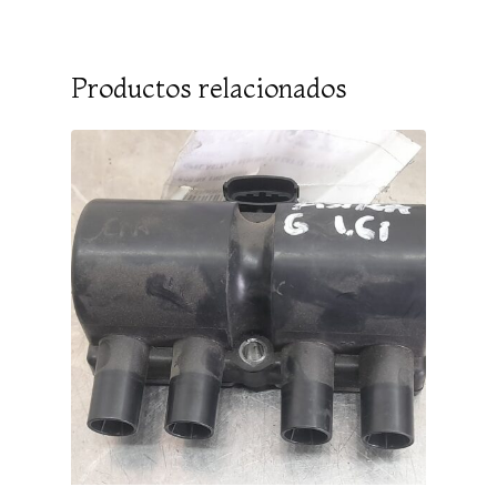
Productos relacionados