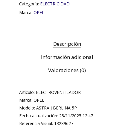
Categoría:
ELECTRICIDAD
Marca:
OPEL
Descripción
Información adicional
Valoraciones (0)
Artículo: ELECTROVENTILADOR
Marca: OPEL
Modelo: ASTRA J BERLINA 5P
Fecha actualización: 28/11/2025 12:47
Referencia Visual: 13289627