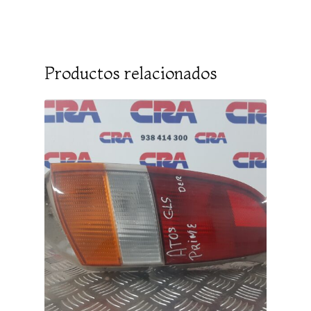
Productos relacionados