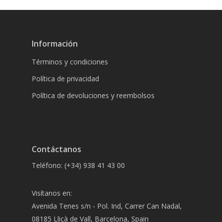
Información
Términos y condiciones
Política de privacidad
Política de devoluciones y reembolsos
Contáctanos
Teléfono: (+34) 938 41 43 00
Visítanos en:
Avenida Tenes s/n - Pol. Ind, Carrer Can Nadal,
08185 Lliçà de Vall, Barcelona, Spain