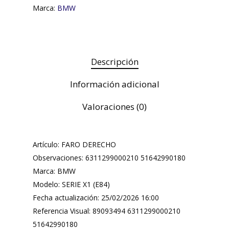
Marca:
BMW
Descripción
Información adicional
Valoraciones (0)
Artículo: FARO DERECHO
Observaciones: 6311299000210 51642990180
Marca: BMW
Modelo: SERIE X1 (E84)
Fecha actualización: 25/02/2026 16:00
Referencia Visual: 89093494 6311299000210
51642990180