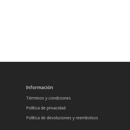
Información
Términos y condiciones
Política de privacidad
Política de devoluciones y reembolsos