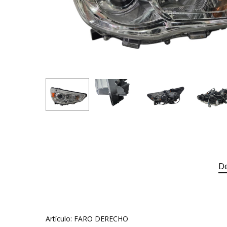
De
Artículo: FARO DERECHO