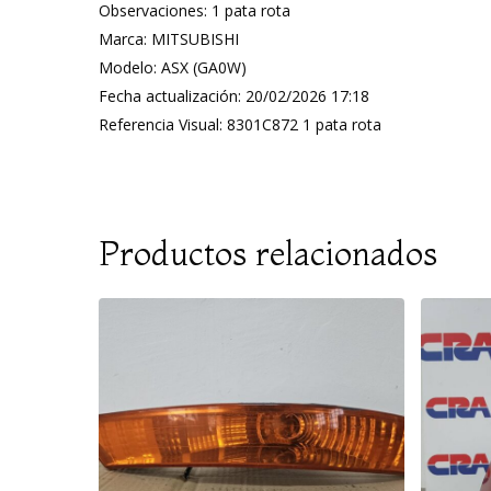
Observaciones: 1 pata rota
Marca: MITSUBISHI
Modelo: ASX (GA0W)
Fecha actualización: 20/02/2026 17:18
Referencia Visual: 8301C872 1 pata rota
Productos relacionados