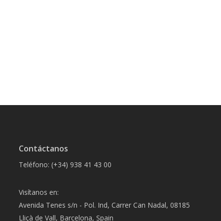
Contáctanos
Teléfono: (+34) 938 41 43 00
Visítanos en:
Avenida Tenes s/n - Pol. Ind, Carrer Can Nadal, 08185
Lliçà de Vall, Barcelona, Spain