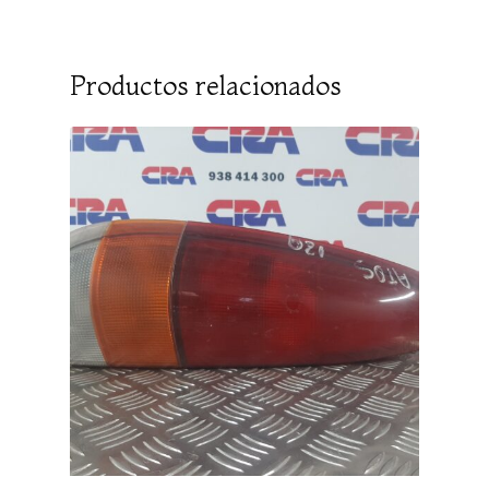
Productos relacionados