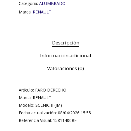
Categoría:
ALUMBRADO
Marca:
RENAULT
Descripción
Información adicional
Valoraciones (0)
Artículo: FARO DERECHO
Marca: RENAULT
Modelo: SCENIC II (JM)
Fecha actualización: 08/04/2026 15:55
Referencia Visual: 15811400RE