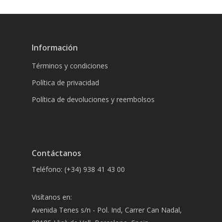
Información
Términos y condiciones
Política de privacidad
Política de devoluciones y reembolsos
Contáctanos
Teléfono: (+34) 938 41 43 00
Visítanos en:
Avenida Tenes s/n - Pol. Ind, Carrer Can Nadal,