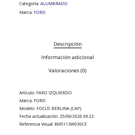
Categoría:
ALUMBRADO
Marca:
FORD
Descripción
Información adicional
Valoraciones (0)
Artículo: FARO IZQUIERDO
Marca: FORD
Modelo: FOCUS BERLINA (CAP)
Fecha actualización: 25/06/2026 09:23
Referencia Visual: 8M5113W030CE