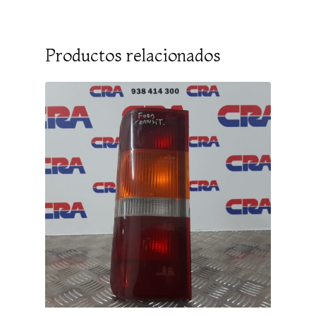
Productos relacionados