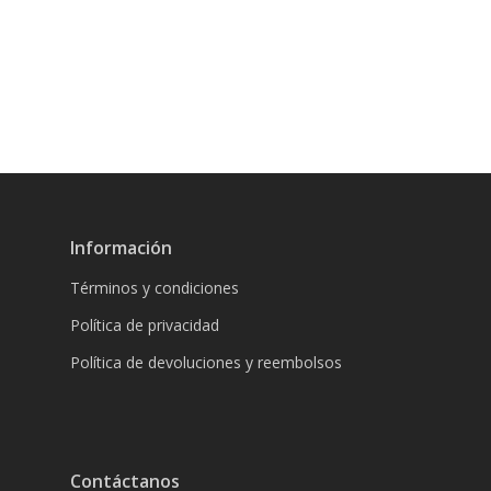
Información
Términos y condiciones
Política de privacidad
Política de devoluciones y reembolsos
Contáctanos