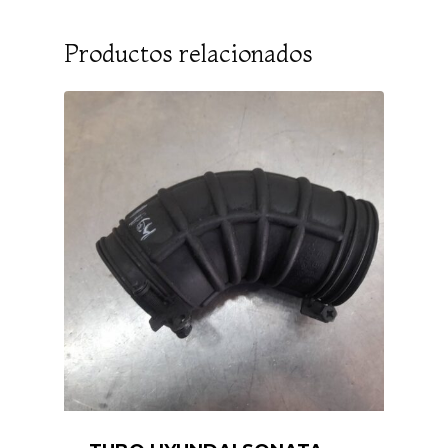
Productos relacionados