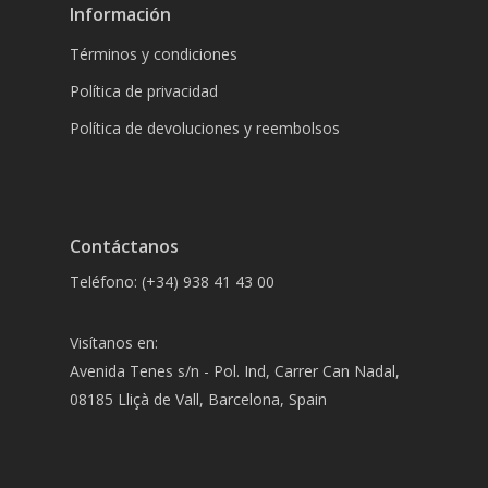
Información
Términos y condiciones
Política de privacidad
Política de devoluciones y reembolsos
Contáctanos
Teléfono: (+34) 938 41 43 00
Visítanos en:
Avenida Tenes s/n - Pol. Ind, Carrer Can Nadal,
08185 Lliçà de Vall, Barcelona, Spain