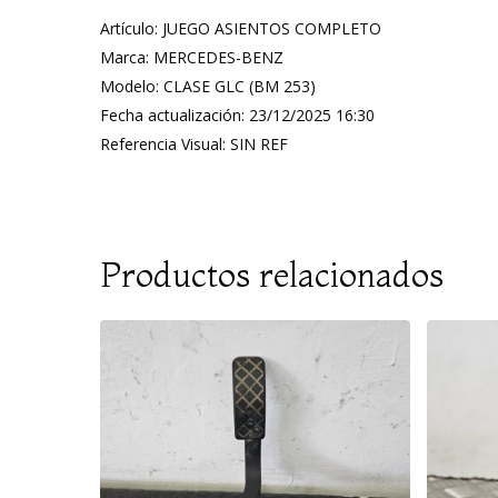
Artículo: JUEGO ASIENTOS COMPLETO
Marca: MERCEDES-BENZ
Modelo: CLASE GLC (BM 253)
Fecha actualización: 23/12/2025 16:30
Referencia Visual: SIN REF
Productos relacionados