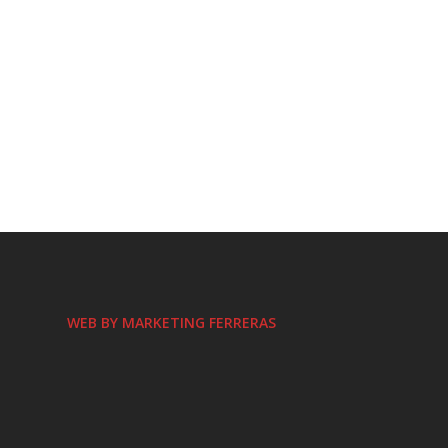
WEB BY MARKETING FERRERAS