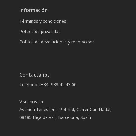
Información
Términos y condiciones
Política de privacidad
Política de devoluciones y reembolsos
Contáctanos
Teléfono: (+34) 938 41 43 00
Visítanos en:
Avenida Tenes s/n - Pol. Ind, Carrer Can Nadal,
08185 Lliçà de Vall, Barcelona, Spain