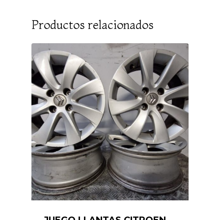
Productos relacionados