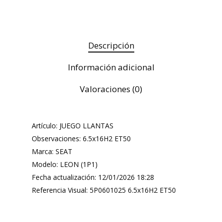
Descripción
Información adicional
Valoraciones (0)
Artículo: JUEGO LLANTAS
Observaciones: 6.5x16H2 ET50
Marca: SEAT
Modelo: LEON (1P1)
Fecha actualización: 12/01/2026 18:28
Referencia Visual: 5P0601025 6.5x16H2 ET50