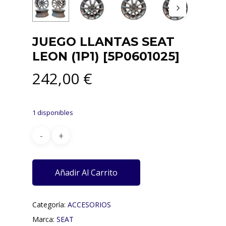
JUEGO LLANTAS SEAT
LEON (1P1) [5P0601025]
242,00
€
1 disponibles
Añadir Al Carrito
Categoría:
ACCESORIOS
Marca:
SEAT