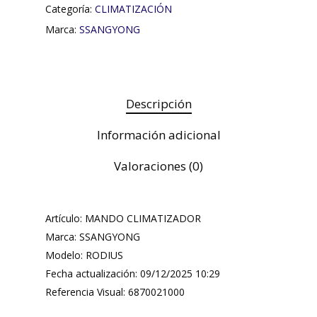
Categoría:
CLIMATIZACIÓN
Marca:
SSANGYONG
Descripción
Información adicional
Valoraciones (0)
Artículo: MANDO CLIMATIZADOR
Marca: SSANGYONG
Modelo: RODIUS
Fecha actualización: 09/12/2025 10:29
Referencia Visual: 6870021000