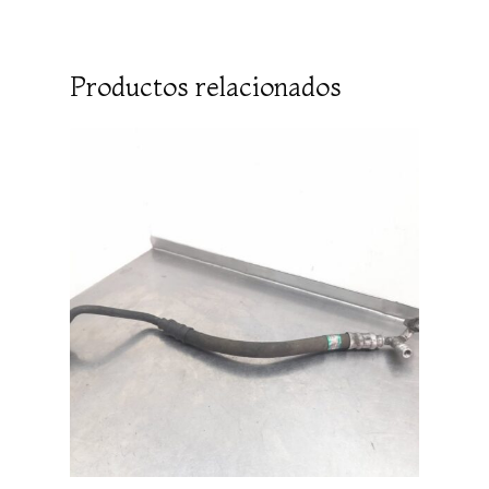
Productos relacionados