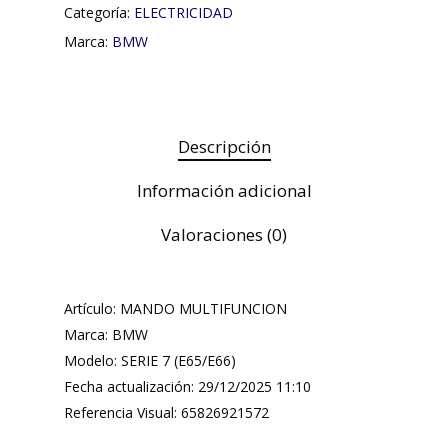
Categoría:
ELECTRICIDAD
Marca:
BMW
Descripción
Información adicional
Valoraciones (0)
Artículo: MANDO MULTIFUNCION
Marca: BMW
Modelo: SERIE 7 (E65/E66)
Fecha actualización: 29/12/2025 11:10
Referencia Visual: 65826921572