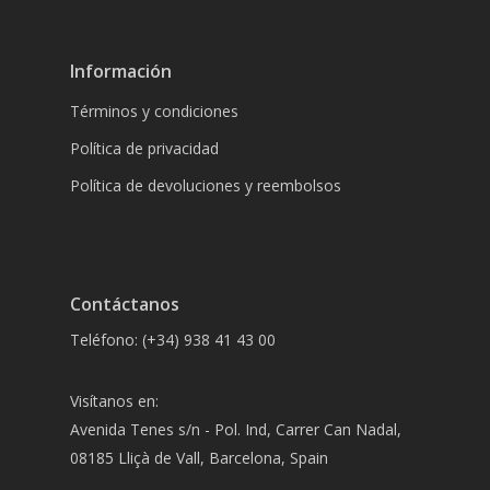
Información
Términos y condiciones
Política de privacidad
Política de devoluciones y reembolsos
Contáctanos
Teléfono: (+34) 938 41 43 00
Visítanos en:
Avenida Tenes s/n - Pol. Ind, Carrer Can Nadal,
08185 Lliçà de Vall, Barcelona, Spain