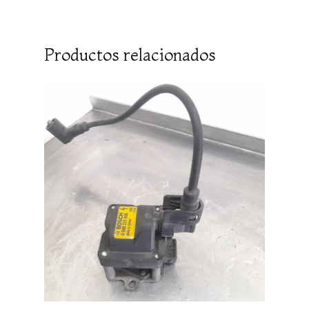
Productos relacionados