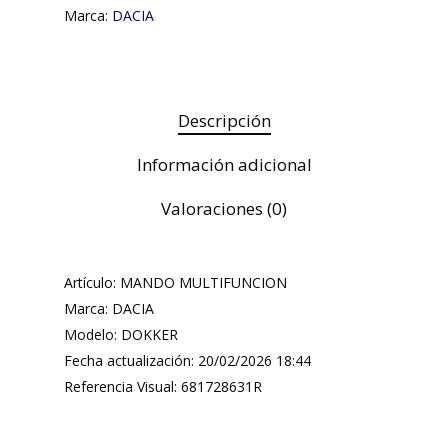
Marca:
DACIA
Descripción
Información adicional
Valoraciones (0)
Artículo: MANDO MULTIFUNCION
Marca: DACIA
Modelo: DOKKER
Fecha actualización: 20/02/2026 18:44
Referencia Visual: 681728631R