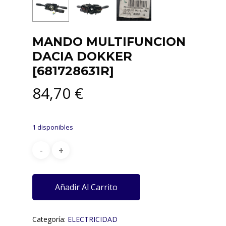
MANDO MULTIFUNCION
DACIA DOKKER
[681728631R]
84,70
€
1 disponibles
Añadir Al Carrito
Categoría:
ELECTRICIDAD