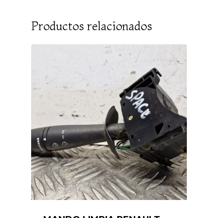
Productos relacionados