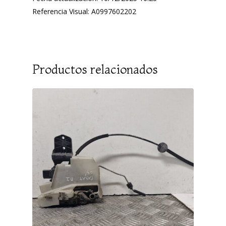
Referencia Visual: A0997602202
Productos relacionados