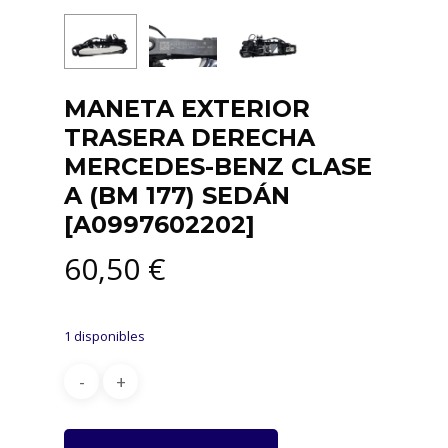
MANETA EXTERIOR
TRASERA DERECHA
MERCEDES-BENZ CLASE
A (BM 177) SEDÁN
[A0997602202]
60,50
€
1 disponibles