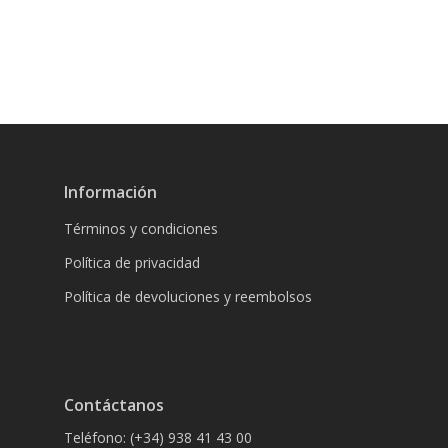
Información
Términos y condiciones
Política de privacidad
Política de devoluciones y reembolsos
Contáctanos
Teléfono: (+34) 938 41 43 00