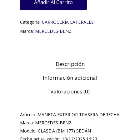
Añadir Al Carrito
Categoría:
CARROCERÍA LATERALES
Marca:
MERCEDES-BENZ
Descripción
Información adicional
Valoraciones (0)
Artículo: MANETA EXTERIOR TRASERA DERECHA
Marca: MERCEDES-BENZ
Modelo: CLASE A (BM 177) SEDÁN
Fecha actualización: 10/12/2025 16:23