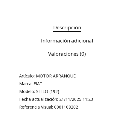
Descripción
Información adicional
Valoraciones (0)
Artículo: MOTOR ARRANQUE
Marca: FIAT
Modelo: STILO (192)
Fecha actualización: 21/11/2025 11:23
Referencia Visual: 0001108202