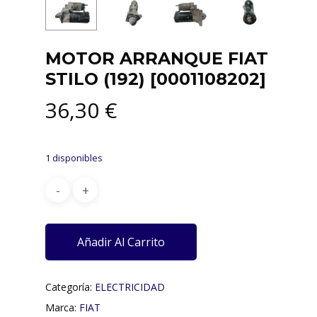
MOTOR ARRANQUE FIAT
STILO (192) [0001108202]
36,30
€
1 disponibles
Añadir Al Carrito
Categoría:
ELECTRICIDAD
Marca:
FIAT