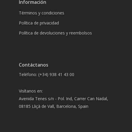
Información
Términos y condiciones
Política de privacidad
Política de devoluciones y reembolsos
Contáctanos
Teléfono: (+34) 938 41 43 00
Visítanos en:
Avenida Tenes s/n - Pol. Ind, Carrer Can Nadal,
08185 Lliçà de Vall, Barcelona, Spain