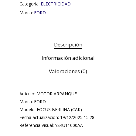
Categoría:
ELECTRICIDAD
Marca:
FORD
Descripción
Información adicional
Valoraciones (0)
Artículo: MOTOR ARRANQUE
Marca: FORD
Modelo: FOCUS BERLINA (CAK)
Fecha actualización: 19/12/2025 15:28
Referencia Visual: YS4U11000AA