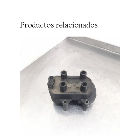
Productos relacionados