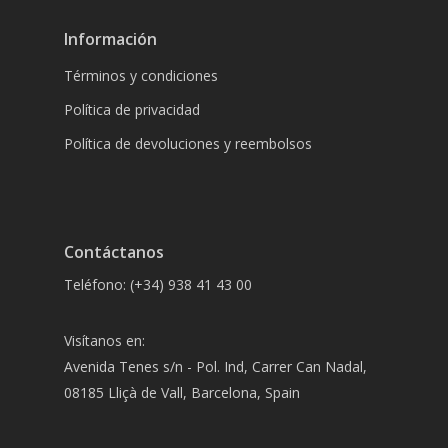
Información
Términos y condiciones
Política de privacidad
Política de devoluciones y reembolsos
Contáctanos
Teléfono: (+34) 938 41 43 00
Visítanos en:
Avenida Tenes s/n - Pol. Ind, Carrer Can Nadal,
08185 Lliçà de Vall, Barcelona, Spain