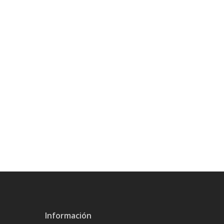
Información