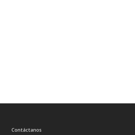
Contáctanos