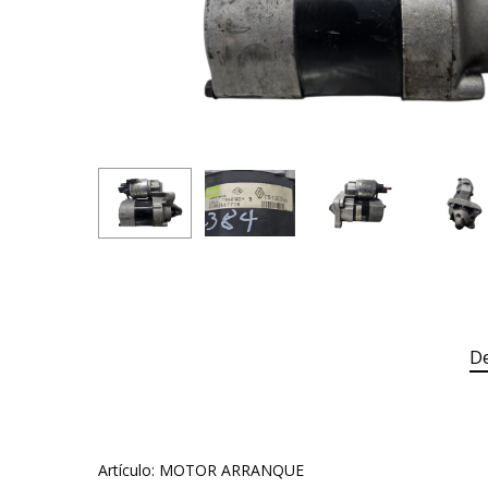
De
Artículo: MOTOR ARRANQUE