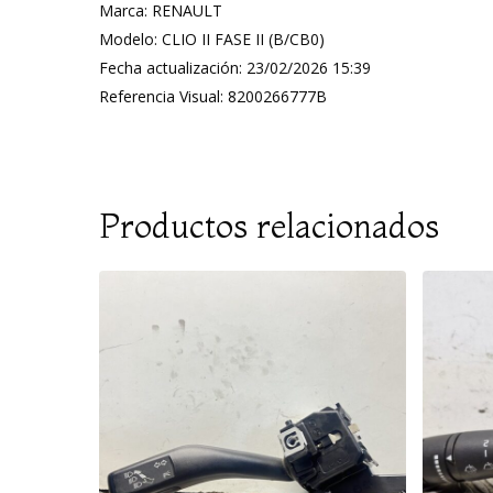
Marca: RENAULT
Modelo: CLIO II FASE II (B/CB0)
Fecha actualización: 23/02/2026 15:39
Referencia Visual: 8200266777B
Productos relacionados