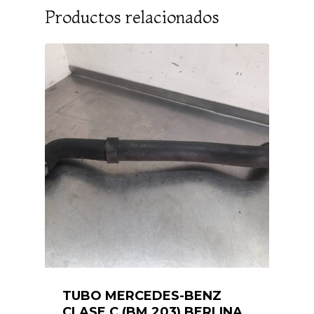
Productos relacionados
TUBO MERCEDES-BENZ
CLASE C (BM 203) BERLINA