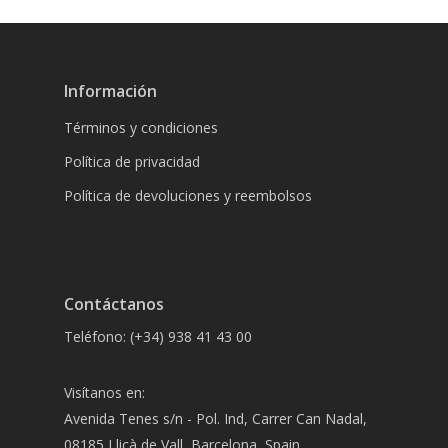
Información
Términos y condiciones
Política de privacidad
Política de devoluciones y reembolsos
Contáctanos
Teléfono: (+34) 938 41 43 00
Visítanos en:
Avenida Tenes s/n - Pol. Ind, Carrer Can Nadal,
08185 Lliçà de Vall, Barcelona, Spain