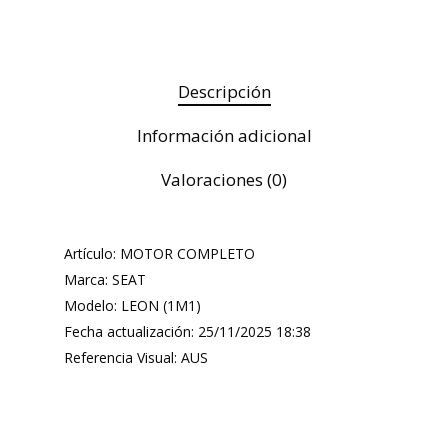
Descripción
Información adicional
Valoraciones (0)
Artículo: MOTOR COMPLETO
Marca: SEAT
Modelo: LEON (1M1)
Fecha actualización: 25/11/2025 18:38
Referencia Visual: AUS