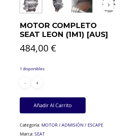
MOTOR COMPLETO
SEAT LEON (1M1) [AUS]
484,00
€
1 disponibles
Añadir Al Carrito
Categoría:
MOTOR / ADMISIÓN / ESCAPE
Marca:
SEAT