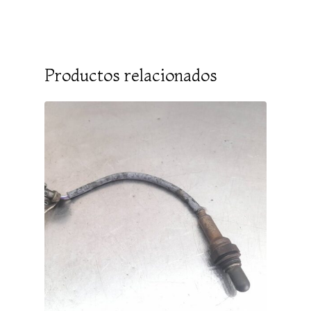
Productos relacionados