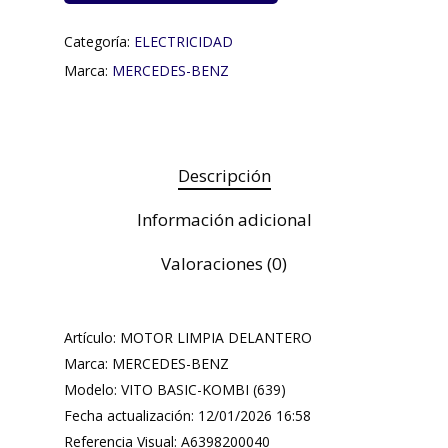
Categoría:
ELECTRICIDAD
Marca:
MERCEDES-BENZ
Descripción
Información adicional
Valoraciones (0)
Artículo: MOTOR LIMPIA DELANTERO
Marca: MERCEDES-BENZ
Modelo: VITO BASIC-KOMBI (639)
Fecha actualización: 12/01/2026 16:58
Referencia Visual: A6398200040