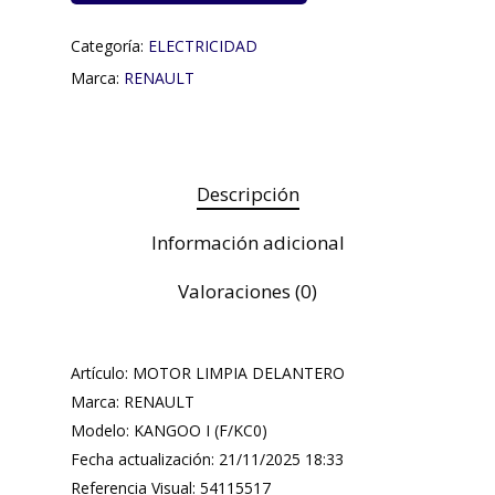
Categoría:
ELECTRICIDAD
Marca:
RENAULT
Descripción
Información adicional
Valoraciones (0)
Artículo: MOTOR LIMPIA DELANTERO
Marca: RENAULT
Modelo: KANGOO I (F/KC0)
Fecha actualización: 21/11/2025 18:33
Referencia Visual: 54115517