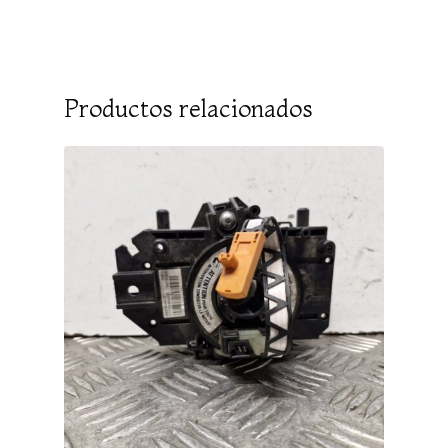
Productos relacionados