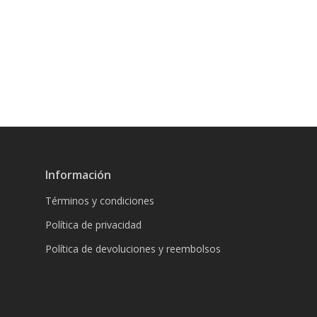
Información
Términos y condiciones
Política de privacidad
Política de devoluciones y reembolsos