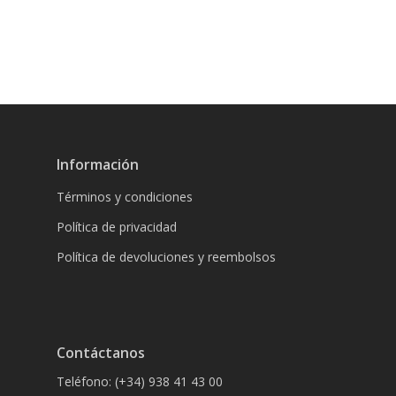
Información
Términos y condiciones
Política de privacidad
Política de devoluciones y reembolsos
Contáctanos
Teléfono: (+34) 938 41 43 00