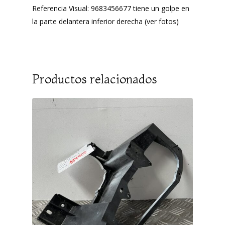
Referencia Visual: 9683456677 tiene un golpe en
la parte delantera inferior derecha (ver fotos)
Productos relacionados