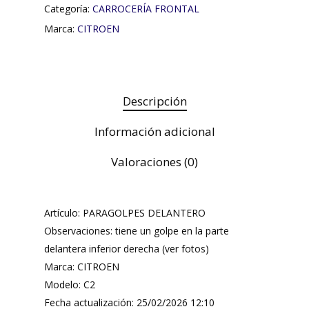
Categoría:
CARROCERÍA FRONTAL
Marca:
CITROEN
Descripción
Información adicional
Valoraciones (0)
Artículo: PARAGOLPES DELANTERO
Observaciones: tiene un golpe en la parte
delantera inferior derecha (ver fotos)
Marca: CITROEN
Modelo: C2
Fecha actualización: 25/02/2026 12:10