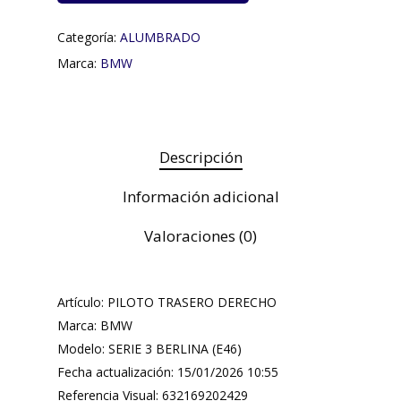
Categoría:
ALUMBRADO
Marca:
BMW
Descripción
Información adicional
Valoraciones (0)
Artículo: PILOTO TRASERO DERECHO
Marca: BMW
Modelo: SERIE 3 BERLINA (E46)
Fecha actualización: 15/01/2026 10:55
Referencia Visual: 632169202429