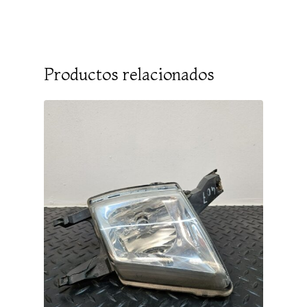
Productos relacionados