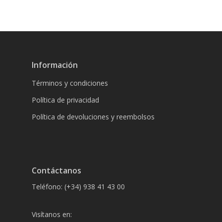
Información
Términos y condiciones
Política de privacidad
Política de devoluciones y reembolsos
Contáctanos
Teléfono: (+34) 938 41 43 00
Visítanos en: