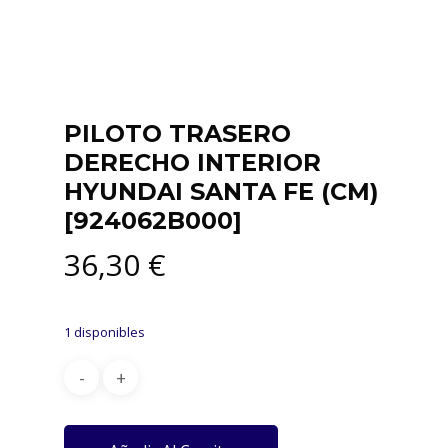
PILOTO TRASERO
DERECHO INTERIOR
HYUNDAI SANTA FE (CM)
[924062B000]
36,30
€
1 disponibles