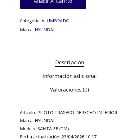
Añadir Al Carrito
Categoría:
ALUMBRADO
Marca:
HYUNDAI
Descripción
Información adicional
Valoraciones (0)
Artículo: PILOTO TRASERO DERECHO INTERIOR
Marca: HYUNDAI
Modelo: SANTA FE (CM)
Fecha actualización: 23/04/2026 10:17