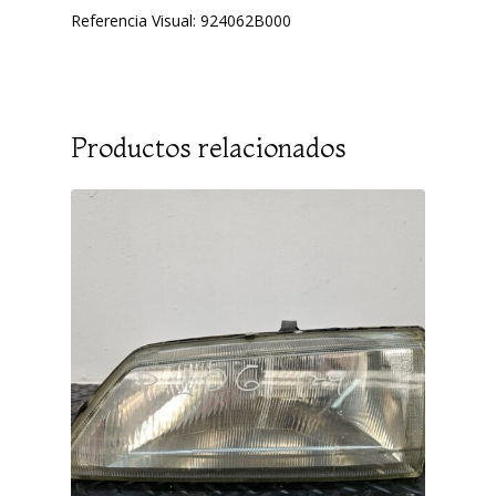
Referencia Visual: 924062B000
Productos relacionados