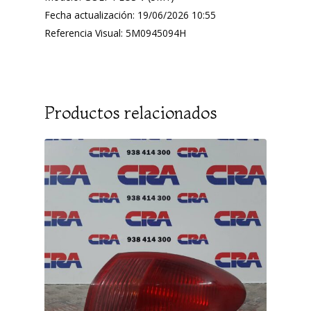
Fecha actualización: 19/06/2026 10:55
Referencia Visual: 5M0945094H
Productos relacionados