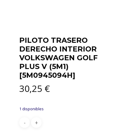
PILOTO TRASERO
DERECHO INTERIOR
VOLKSWAGEN GOLF
PLUS V (5M1)
[5M0945094H]
30,25
€
1 disponibles