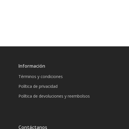
Información
Términos y condiciones
Política de privacidad
Política de devoluciones y reembolsos
Contáctanos