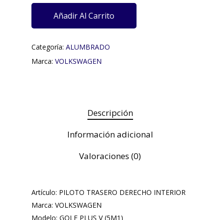
Añadir Al Carrito
Categoría:
ALUMBRADO
Marca:
VOLKSWAGEN
Descripción
Información adicional
Valoraciones (0)
Artículo: PILOTO TRASERO DERECHO INTERIOR
Marca: VOLKSWAGEN
Modelo: GOLF PLUS V (5M1)