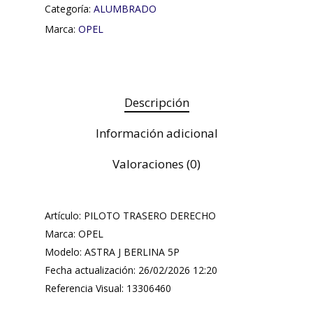
Categoría:
ALUMBRADO
Marca:
OPEL
Descripción
Información adicional
Valoraciones (0)
Artículo: PILOTO TRASERO DERECHO
Marca: OPEL
Modelo: ASTRA J BERLINA 5P
Fecha actualización: 26/02/2026 12:20
Referencia Visual: 13306460