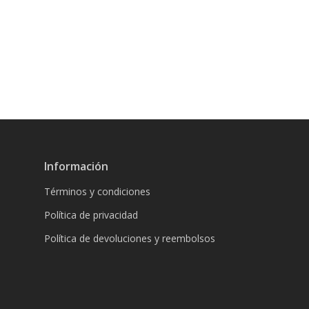
Información
Términos y condiciones
Política de privacidad
Política de devoluciones y reembolsos