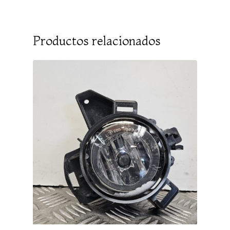
Productos relacionados