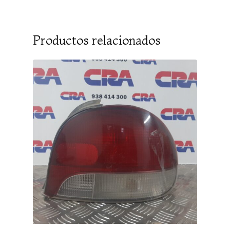
Productos relacionados