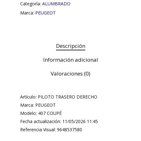
Categoría:
ALUMBRADO
Marca:
PEUGEOT
Descripción
Información adicional
Valoraciones (0)
Artículo: PILOTO TRASERO DERECHO
Marca: PEUGEOT
Modelo: 407 COUPÉ
Fecha actualización: 11/05/2026 11:45
Referencia Visual: 9648537580