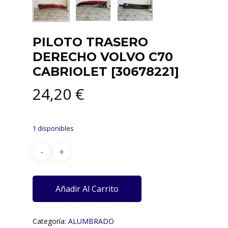
PILOTO TRASERO
DERECHO VOLVO C70
CABRIOLET [30678221]
24,20
€
1 disponibles
Añadir Al Carrito
Categoría:
ALUMBRADO