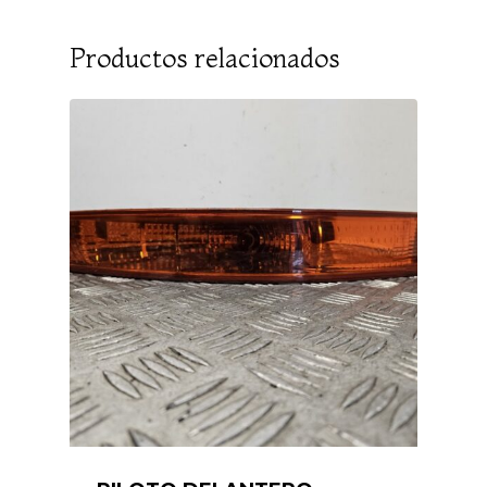
Productos relacionados