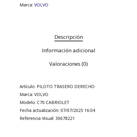
Marca:
VOLVO
Descripción
Información adicional
Valoraciones (0)
Artículo: PILOTO TRASERO DERECHO
Marca: VOLVO
Modelo: C70 CABRIOLET
Fecha actualización: 07/07/2025 16:04
Referencia Visual: 30678221