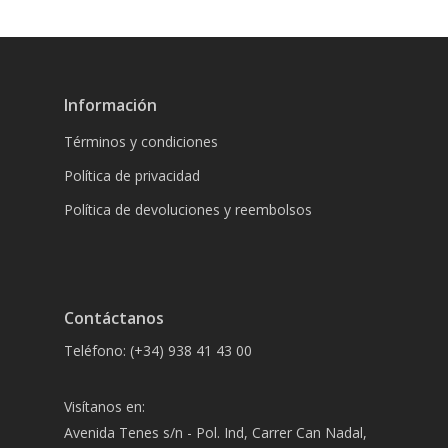
Información
Términos y condiciones
Política de privacidad
Política de devoluciones y reembolsos
Contáctanos
Teléfono: (+34) 938 41 43 00
Visítanos en:
Avenida Tenes s/n - Pol. Ind, Carrer Can Nadal,