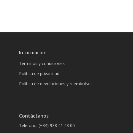
Información
Términos y condiciones
Política de privacidad
Política de devoluciones y reembolsos
Contáctanos
Teléfono: (+34) 938 41 43 00