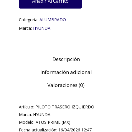
Añadir Al Carrito
Categoría:
ALUMBRADO
Marca:
HYUNDAI
Descripción
Información adicional
Valoraciones (0)
Artículo: PILOTO TRASERO IZQUIERDO
Marca: HYUNDAI
Modelo: ATOS PRIME (MX)
Fecha actualización: 16/04/2026 12:47