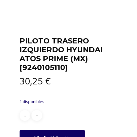
PILOTO TRASERO
IZQUIERDO HYUNDAI
ATOS PRIME (MX)
[9240105110]
30,25
€
1 disponibles