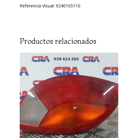
Referencia Visual: 9240105110
Productos relacionados