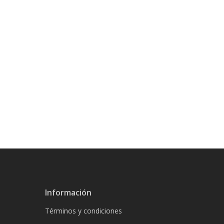
Información
Términos y condiciones