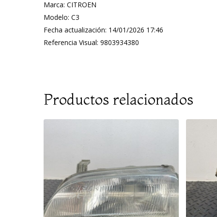
Marca: CITROEN
Modelo: C3
Fecha actualización: 14/01/2026 17:46
Referencia Visual: 9803934380
Productos relacionados