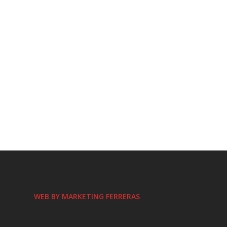
WEB BY MARKETING FERRERAS