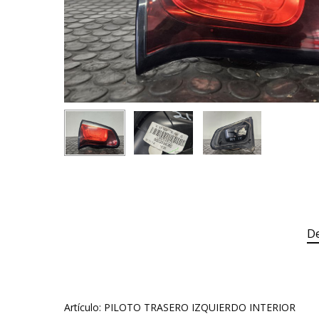
De
Artículo: PILOTO TRASERO IZQUIERDO INTERIOR