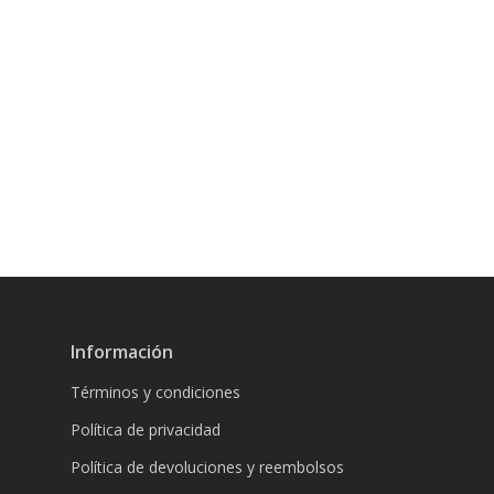
Información
Términos y condiciones
Política de privacidad
Política de devoluciones y reembolsos