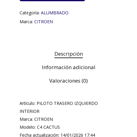
Categoría:
ALUMBRADO
Marca:
CITROEN
Descripción
Información adicional
Valoraciones (0)
Artículo: PILOTO TRASERO IZQUIERDO
INTERIOR
Marca: CITROEN
Modelo: C4 CACTUS
Fecha actualización: 14/01/2026 17:44