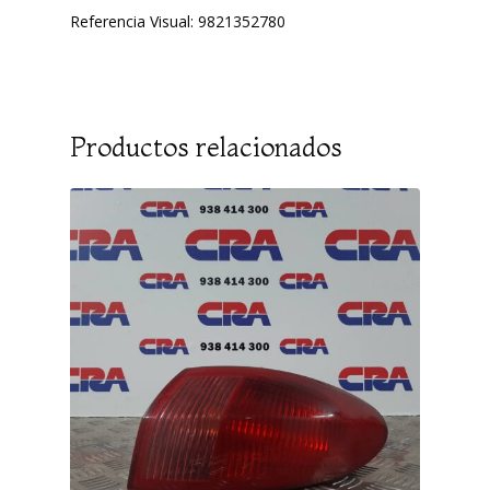
Referencia Visual: 9821352780
Productos relacionados