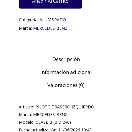
Añadir Al Carrito
Categoría:
ALUMBRADO
Marca:
MERCEDES-BENZ
Descripción
Información adicional
Valoraciones (0)
Artículo: PILOTO TRASERO IZQUIERDO
Marca: MERCEDES-BENZ
Modelo: CLASE B (BM 246)
Fecha actualización: 11/06/2026 10:48