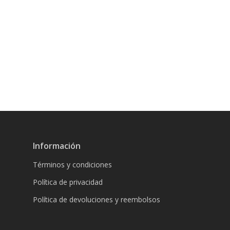
Información
Términos y condiciones
Política de privacidad
Política de devoluciones y reembolsos