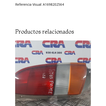
Referencia Visual: A1698202564
Productos relacionados