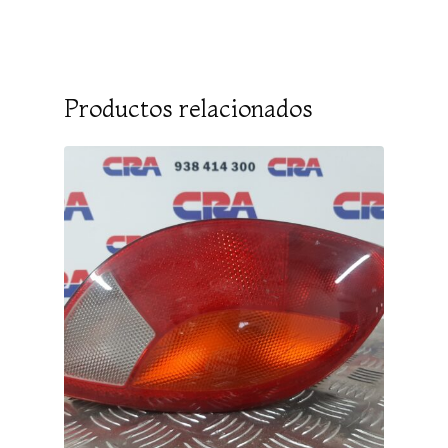
Productos relacionados