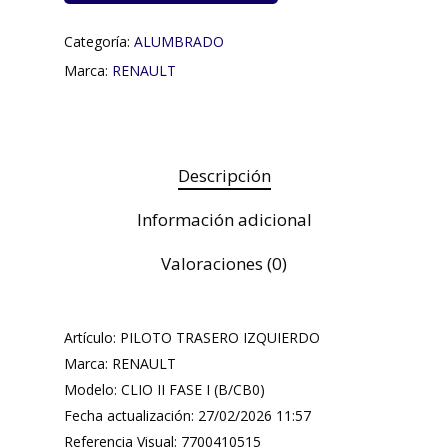
Categoría:
ALUMBRADO
Marca:
RENAULT
Descripción
Información adicional
Valoraciones (0)
Artículo: PILOTO TRASERO IZQUIERDO
Marca: RENAULT
Modelo: CLIO II FASE I (B/CB0)
Fecha actualización: 27/02/2026 11:57
Referencia Visual: 7700410515