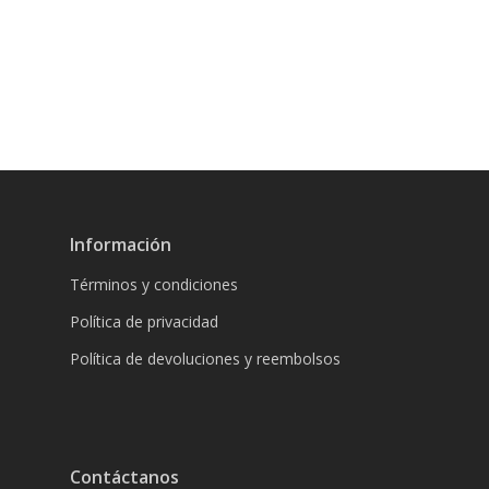
Información
Términos y condiciones
Política de privacidad
Política de devoluciones y reembolsos
Contáctanos