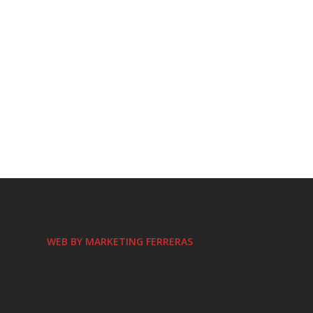
WEB BY MARKETING FERRERAS