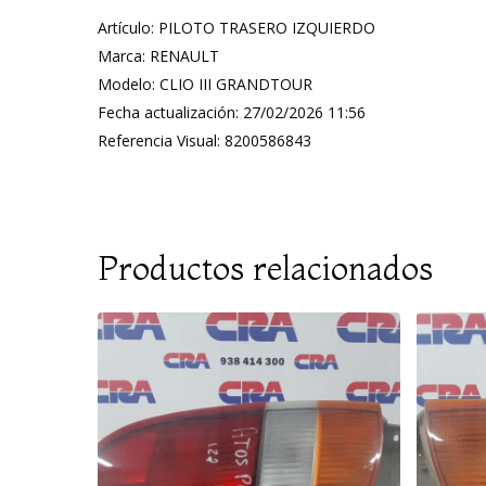
Artículo: PILOTO TRASERO IZQUIERDO
Marca: RENAULT
Modelo: CLIO III GRANDTOUR
Fecha actualización: 27/02/2026 11:56
Referencia Visual: 8200586843
Productos relacionados