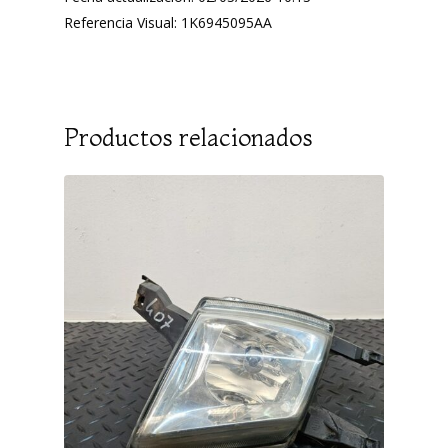
Referencia Visual: 1K6945095AA
Productos relacionados