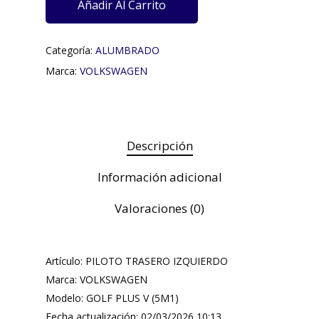
Añadir Al Carrito
Categoría:
ALUMBRADO
Marca:
VOLKSWAGEN
Descripción
Información adicional
Valoraciones (0)
Artículo: PILOTO TRASERO IZQUIERDO
Marca: VOLKSWAGEN
Modelo: GOLF PLUS V (5M1)
Fecha actualización: 02/03/2026 10:13