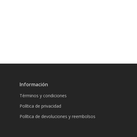
Información
Términos y condiciones
Política de privacidad
Política de devoluciones y reembolsos