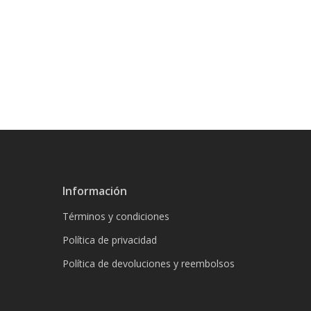
Información
Términos y condiciones
Política de privacidad
Política de devoluciones y reembolsos