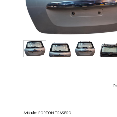
De
Artículo: PORTON TRASERO