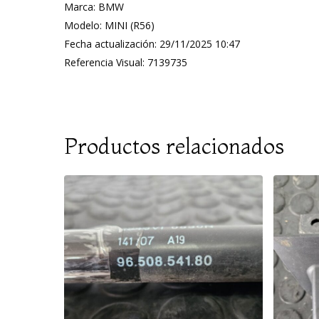
Marca: BMW
Modelo: MINI (R56)
Fecha actualización: 29/11/2025 10:47
Referencia Visual: 7139735
Productos relacionados