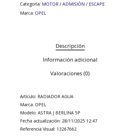
Categoría:
MOTOR / ADMISIÓN / ESCAPE
Marca:
OPEL
Descripción
Información adicional
Valoraciones (0)
Artículo: RADIADOR AGUA
Marca: OPEL
Modelo: ASTRA J BERLINA 5P
Fecha actualización: 28/11/2025 12:47
Referencia Visual: 13267662