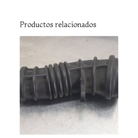
Productos relacionados