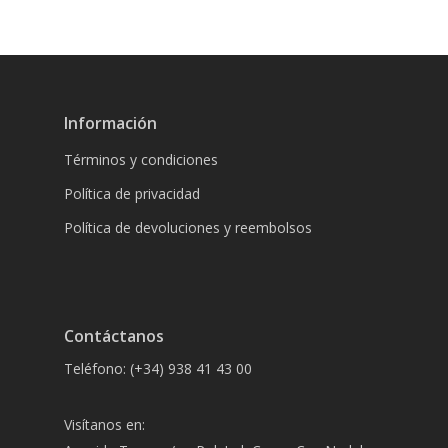
Información
Términos y condiciones
Política de privacidad
Política de devoluciones y reembolsos
Contáctanos
Teléfono: (+34) 938 41 43 00
Visítanos en: