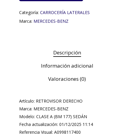
Categoría:
CARROCERÍA LATERALES
Marca:
MERCEDES-BENZ
Descripción
Información adicional
Valoraciones (0)
Artículo: RETROVISOR DERECHO
Marca: MERCEDES-BENZ
Modelo: CLASE A (BM 177) SEDÁN
Fecha actualización: 01/12/2025 11:14
Referencia Visual: A0998117400