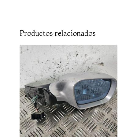
Productos relacionados