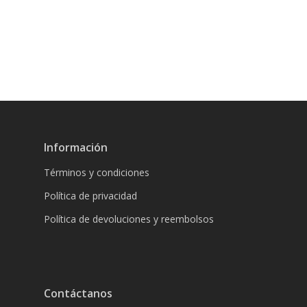
Información
Términos y condiciones
Política de privacidad
Política de devoluciones y reembolsos
Contáctanos