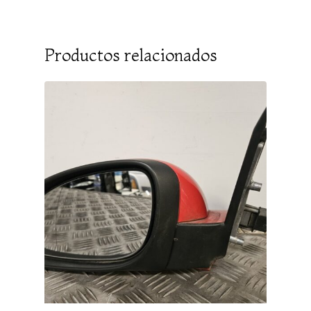
Productos relacionados