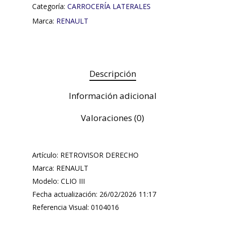
Categoría:
CARROCERÍA LATERALES
Marca:
RENAULT
Descripción
Información adicional
Valoraciones (0)
Artículo: RETROVISOR DERECHO
Marca: RENAULT
Modelo: CLIO III
Fecha actualización: 26/02/2026 11:17
Referencia Visual: 0104016