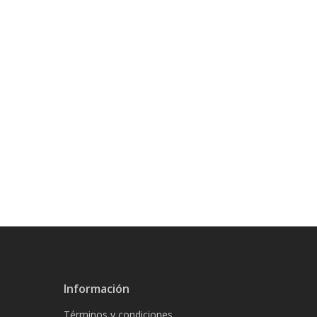
Información
Términos y condiciones