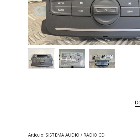
De
Artículo: SISTEMA AUDIO / RADIO CD