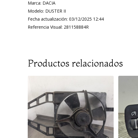
Marca: DACIA
Modelo: DUSTER II
Fecha actualización: 03/12/2025 12:44
Referencia Visual: 281158884R
Productos relacionados