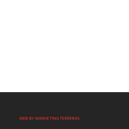
WEB BY MARKETING FERRERAS