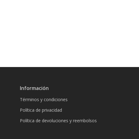
Información
Términos y condiciones
Política de privacidad
Política de devoluciones y reembolsos