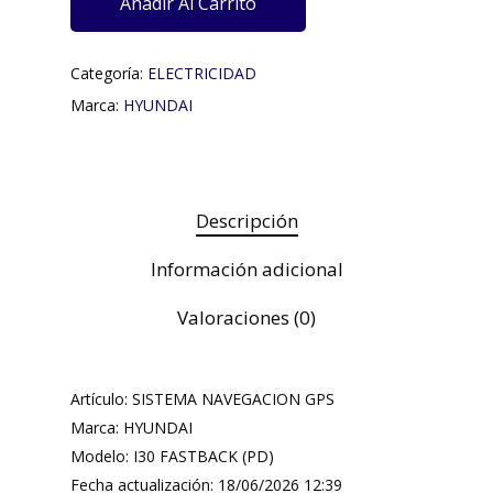
Añadir Al Carrito
Categoría:
ELECTRICIDAD
Marca:
HYUNDAI
Descripción
Información adicional
Valoraciones (0)
Artículo: SISTEMA NAVEGACION GPS
Marca: HYUNDAI
Modelo: I30 FASTBACK (PD)
Fecha actualización: 18/06/2026 12:39