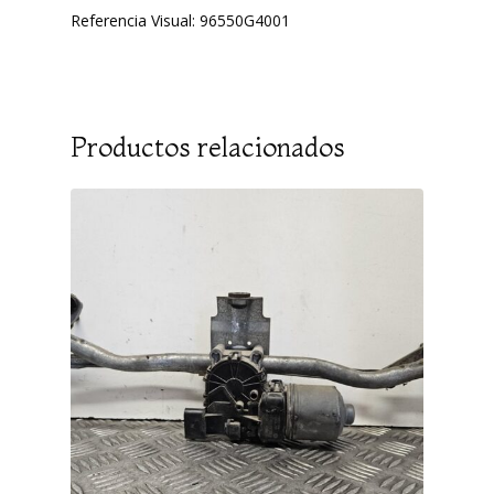
Referencia Visual: 96550G4001
Productos relacionados