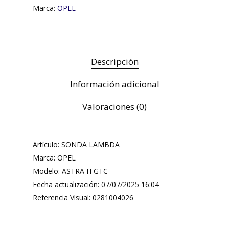
Marca:
OPEL
Descripción
Información adicional
Valoraciones (0)
Artículo: SONDA LAMBDA
Marca: OPEL
Modelo: ASTRA H GTC
Fecha actualización: 07/07/2025 16:04
Referencia Visual: 0281004026