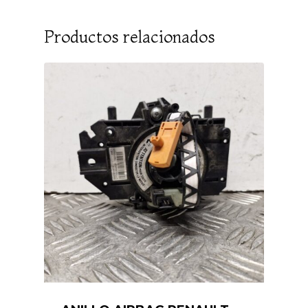
Productos relacionados