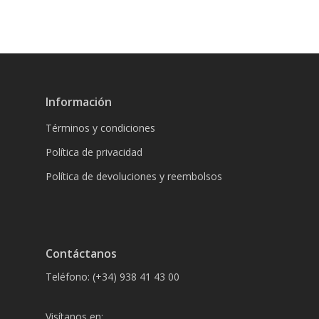
Información
Términos y condiciones
Política de privacidad
Política de devoluciones y reembolsos
Contáctanos
Teléfono: (+34) 938 41 43 00
Visítanos en: