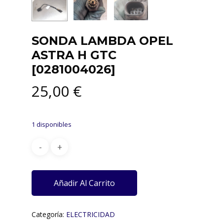
SONDA LAMBDA OPEL
ASTRA H GTC
[0281004026]
25,00
€
1 disponibles
Añadir Al Carrito
Categoría:
ELECTRICIDAD