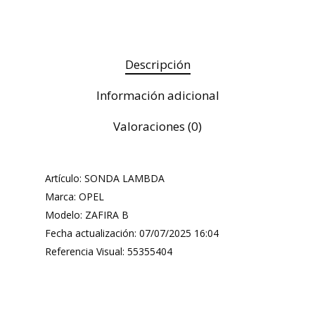
Descripción
Información adicional
Valoraciones (0)
Artículo: SONDA LAMBDA
Marca: OPEL
Modelo: ZAFIRA B
Fecha actualización: 07/07/2025 16:04
Referencia Visual: 55355404