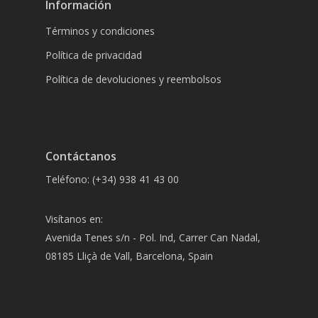
Información
Términos y condiciones
Política de privacidad
Política de devoluciones y reembolsos
Contáctanos
Teléfono: (+34) 938 41 43 00
Visítanos en:
Avenida Tenes s/n - Pol. Ind, Carrer Can Nadal,
08185 Lliçà de Vall, Barcelona, Spain