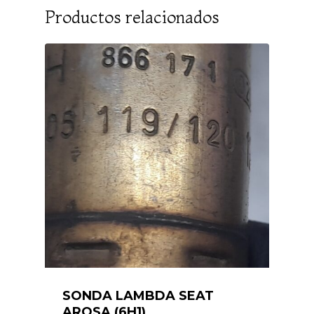
Productos relacionados
SONDA LAMBDA SEAT
AROSA (6H1)