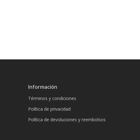
Información
Términos y condiciones
Política de privacidad
Política de devoluciones y reembolsos