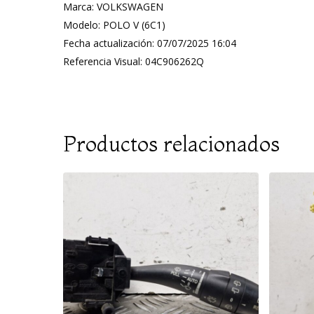
Marca: VOLKSWAGEN
Modelo: POLO V (6C1)
Fecha actualización: 07/07/2025 16:04
Referencia Visual: 04C906262Q
Productos relacionados