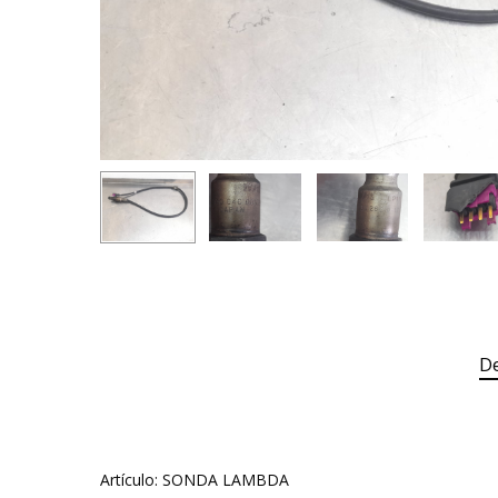
De
Artículo: SONDA LAMBDA