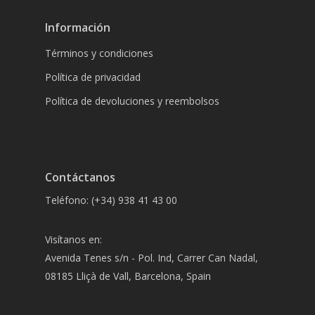
Información
Términos y condiciones
Política de privacidad
Política de devoluciones y reembolsos
Contáctanos
Teléfono: (+34) 938 41 43 00
Visítanos en:
Avenida Tenes s/n - Pol. Ind, Carrer Can Nadal,
08185 Lliçà de Vall, Barcelona, Spain