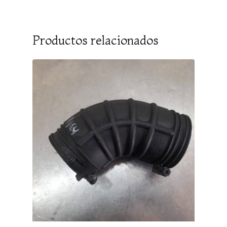
Productos relacionados