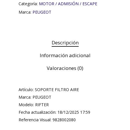
Categoría:
MOTOR / ADMISIÓN / ESCAPE
Marca:
PEUGEOT
Descripción
Información adicional
Valoraciones (0)
Artículo: SOPORTE FILTRO AIRE
Marca: PEUGEOT
Modelo: RIFTER
Fecha actualización: 18/12/2025 17:59
Referencia Visual: 9828002080