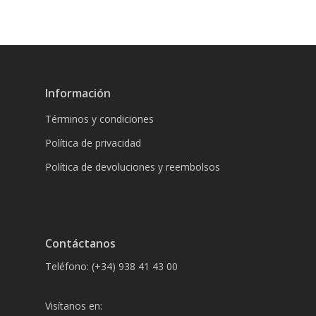
Información
Términos y condiciones
Política de privacidad
Política de devoluciones y reembolsos
Contáctanos
Teléfono: (+34) 938 41 43 00
Visítanos en: