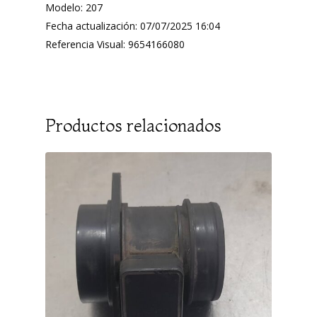
Modelo: 207
Fecha actualización: 07/07/2025 16:04
Referencia Visual: 9654166080
Productos relacionados