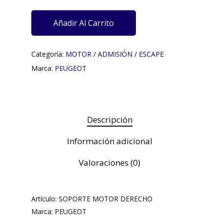
Añadir Al Carrito
Categoría:
MOTOR / ADMISIÓN / ESCAPE
Marca:
PEUGEOT
Descripción
Información adicional
Valoraciones (0)
Artículo: SOPORTE MOTOR DERECHO
Marca: PEUGEOT