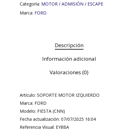
Categoría:
MOTOR / ADMISIÓN / ESCAPE
Marca:
FORD
Descripción
Información adicional
Valoraciones (0)
Artículo: SOPORTE MOTOR IZQUIERDO
Marca: FORD
Modelo: FIESTA (CNN)
Fecha actualización: 07/07/2025 16:04
Referencia Visual: EY8BA