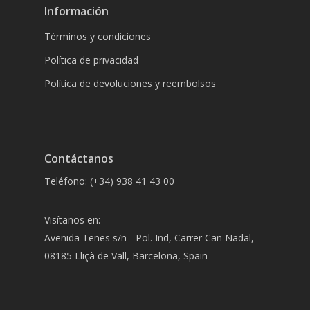
Información
Términos y condiciones
Política de privacidad
Política de devoluciones y reembolsos
Contáctanos
Teléfono: (+34) 938 41 43 00
Visítanos en:
Avenida Tenes s/n - Pol. Ind, Carrer Can Nadal,
08185 Lliçà de Vall, Barcelona, Spain