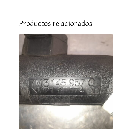
Productos relacionados