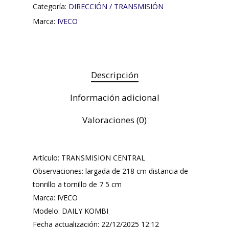
Categoría:
DIRECCIÓN / TRANSMISIÓN
Marca:
IVECO
Descripción
Información adicional
Valoraciones (0)
Artículo: TRANSMISION CENTRAL
Observaciones: largada de 218 cm distancia de
tonrillo a tornillo de 7 5 cm
Marca: IVECO
Modelo: DAILY KOMBI
Fecha actualización: 22/12/2025 12:12