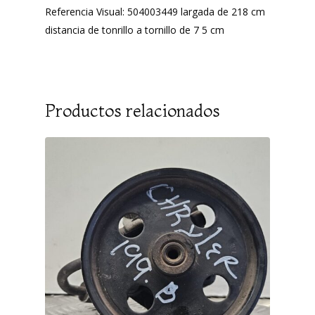
Referencia Visual: 504003449 largada de 218 cm
distancia de tonrillo a tornillo de 7 5 cm
Productos relacionados