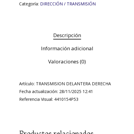
Categoría:
DIRECCIÓN / TRANSMISIÓN
Descripción
Información adicional
Valoraciones (0)
Artículo: TRANSMISION DELANTERA DERECHA
Fecha actualización: 28/11/2025 12:41
Referencia Visual: 4410154P53
Productos relacionados