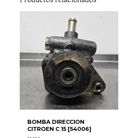
BOMBA DIRECCION
CITROEN C 15 [54006]