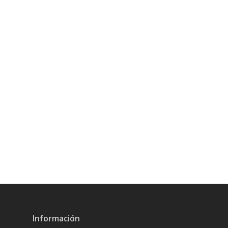
Información