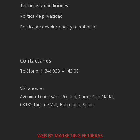
Términos y condiciones
Política de privacidad
Política de devoluciones y reembolsos
Contáctanos
Teléfono: (+34) 938 41 43 00
Visítanos en:
Avenida Tenes s/n - Pol. Ind, Carrer Can Nadal,
08185 Lliçà de Vall, Barcelona, Spain
WEB BY MARKETING FERRERAS