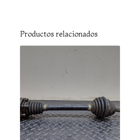
Productos relacionados