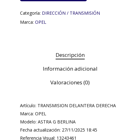
Categoría:
DIRECCIÓN / TRANSMISIÓN
Marca:
OPEL
Descripción
Información adicional
Valoraciones (0)
Artículo: TRANSMISION DELANTERA DERECHA
Marca: OPEL
Modelo: ASTRA G BERLINA
Fecha actualización: 27/11/2025 18:45
Referencia Visual: 13243461