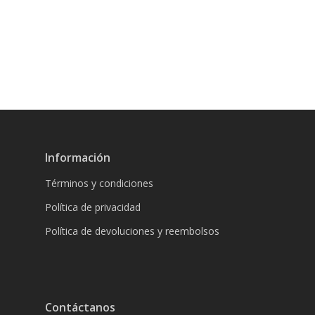
Información
Términos y condiciones
Política de privacidad
Política de devoluciones y reembolsos
Contáctanos