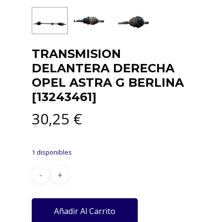
TRANSMISION
DELANTERA DERECHA
OPEL ASTRA G BERLINA
[13243461]
30,25
€
1 disponibles
Añadir Al Carrito